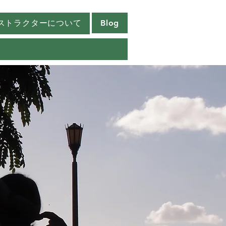
ストラクターについて
Blog