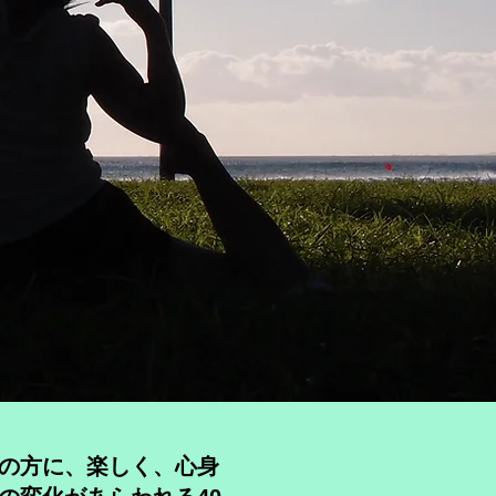
層の方に、楽しく、心身