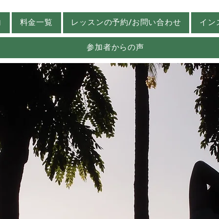
内
料金一覧
レッスンの予約/お問い合わせ
イン
参加者からの声