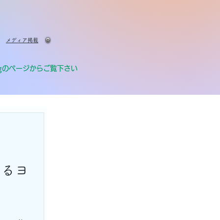
メディア掲載
g
のページからご覧下さい
めるヨ