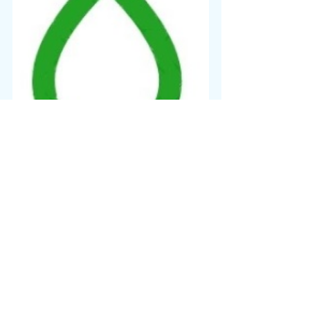
スケジュール
すべて表示
最新記事