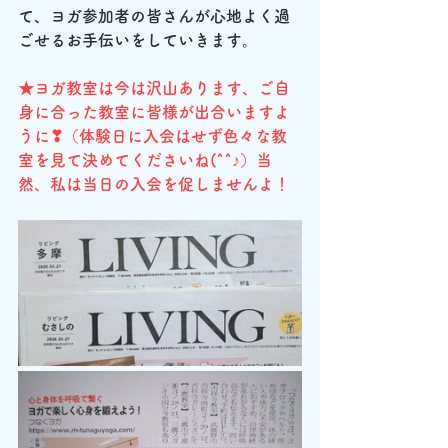
て、ヨガ参加者の皆さんが心地よく過
ごせるお手伝いをしていきます。
★ヨガ教室は今は沢山あります、ご自
身に合った教室に皆様が出合いますよ
うに❣（体験日に入会はせず色々な教
室を見て決めてくださいね(^^♪）当
然、私は当日の入会を促しませんよ！