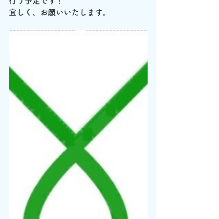
行う予定です！
宜しく、お願いいたします。