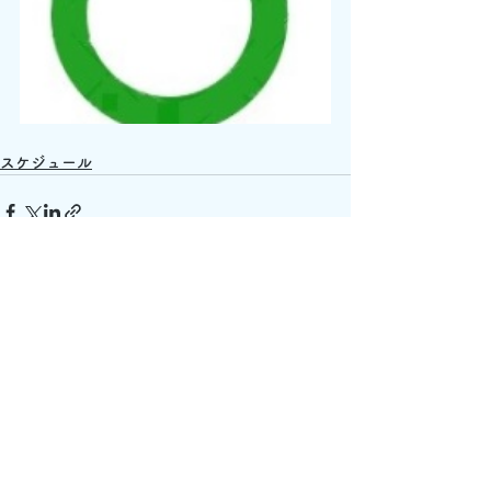
スケジュール
すべて表示
最新記事