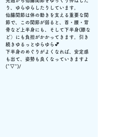
先週から仙腸関節をゆっくり伸ばした
り、ゆらゆらしたりしています。
仙腸関節は体の動きを支える重要な関
節で、この関節が弱ると、首・腰・背
骨など上半身にも、そして下半身(膝な
ど）にも負担がかかってきます。引き
続きゆるっとゆらゆら💕
下半身のめぐりがよくなれば、安定感
も出て、姿勢も良くなっていきますよ
(^▽^)/