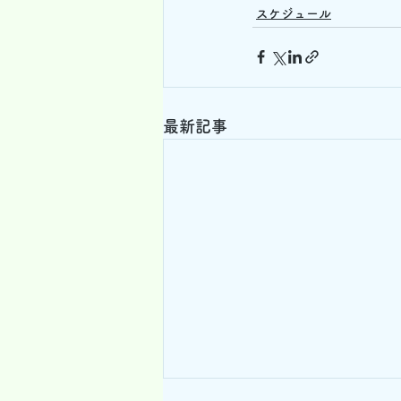
スケジュール
最新記事