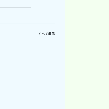
すべて表示