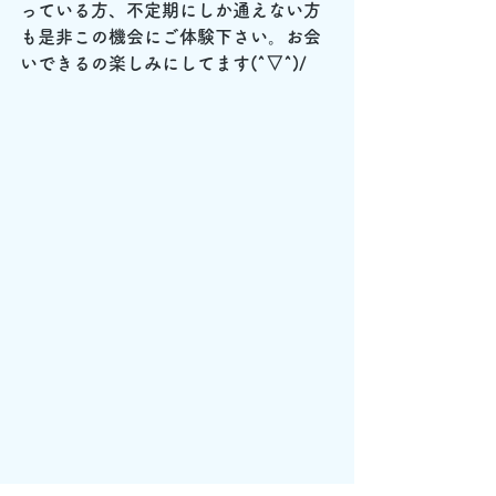
っている方、不定期にしか通えない方
も是非この機会にご体験下さい。お会
いできるの楽しみにしてます(^▽^)/