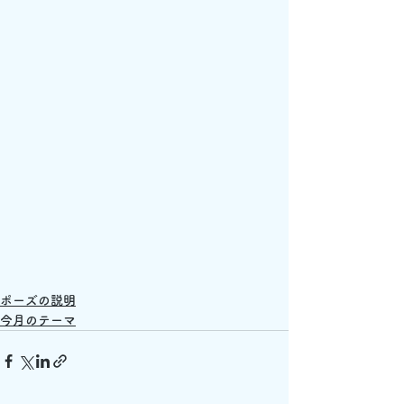
ポーズの説明
今月のテーマ