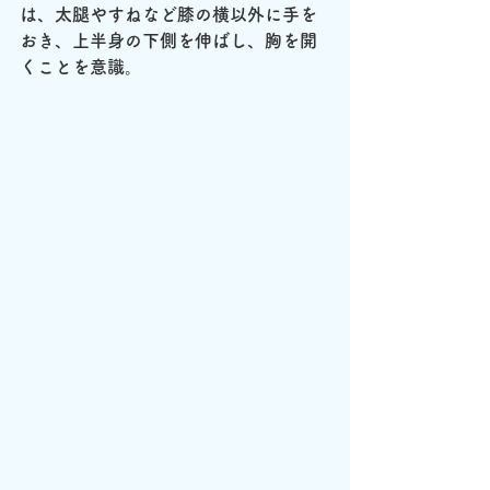
は、太腿やすねなど膝の横以外に手を
おき、上半身の下側を伸ばし、胸を開
くことを意識。