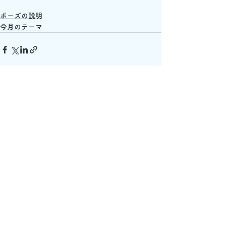
ポーズの説明
今月のテーマ
すべて表示
最新記事