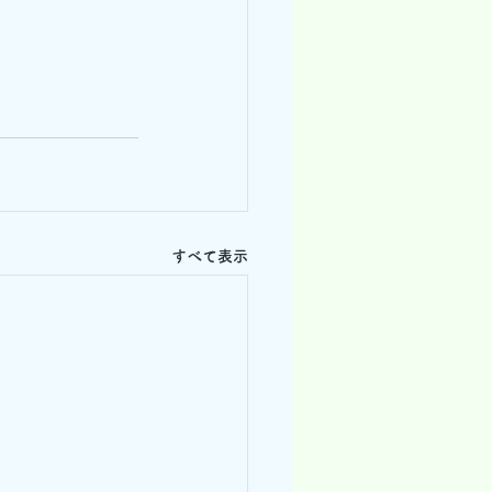
すべて表示