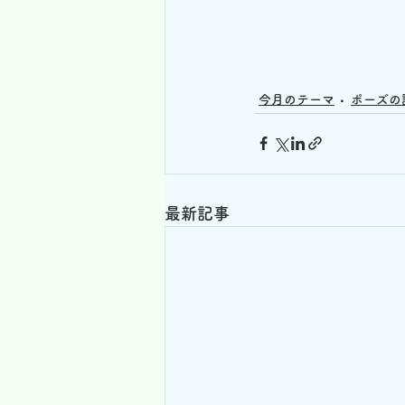
今月のテーマ
ポーズの
最新記事