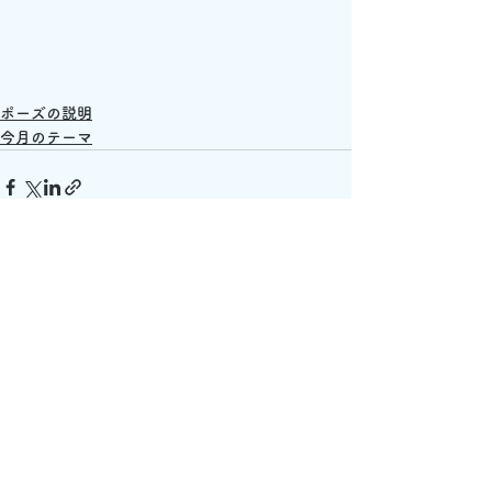
ポーズの説明
今月のテーマ
すべて表示
最新記事