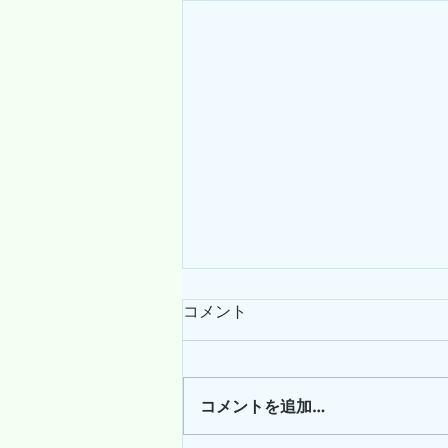
コメント
コメントを追加…
8月のテーマ：緩めるヨガ