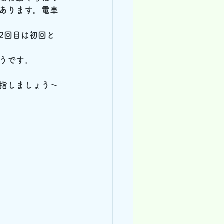
あります。電車
2回目は初回と
うです。
指しましょう～