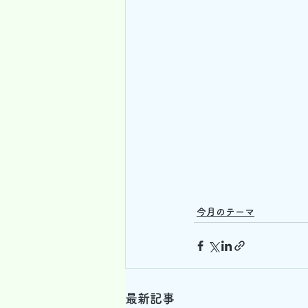
今月のテーマ
最新記事