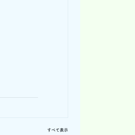
すべて表示