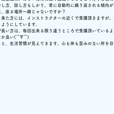
かし方、話し方もしかり、常に自動的に繰り返される傾向が
は、座る場所一緒じゃないですか？
く来た方には、インストラクターの近くで受講頂きますが、
くようにしています。
が長い方は、毎回出来る限り違うところで受講頂いているよ
か良い(⌒∇⌒)
ると、生活習慣が見えてきます。心も体も歪みのない所を目