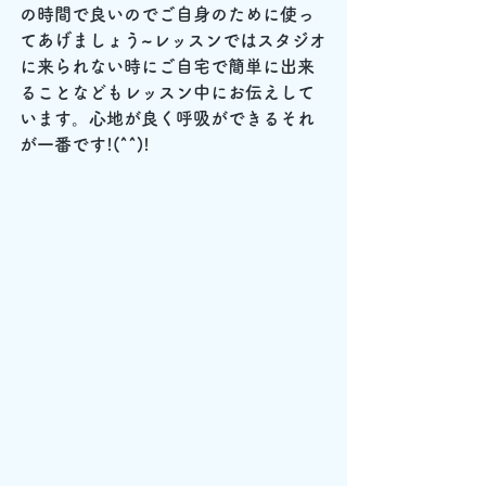
の時間で良いのでご自身のために使っ
てあげましょう~レッスンではスタジオ
に来られない時にご自宅で簡単に出来
ることなどもレッスン中にお伝えして
います。心地が良く呼吸ができるそれ
が一番です!(^^)!