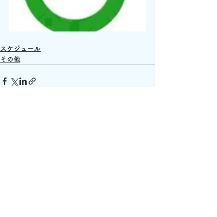
スケジュール
その他
すべて表示
最新記事