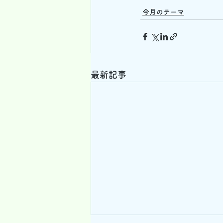
今月のテーマ
最新記事