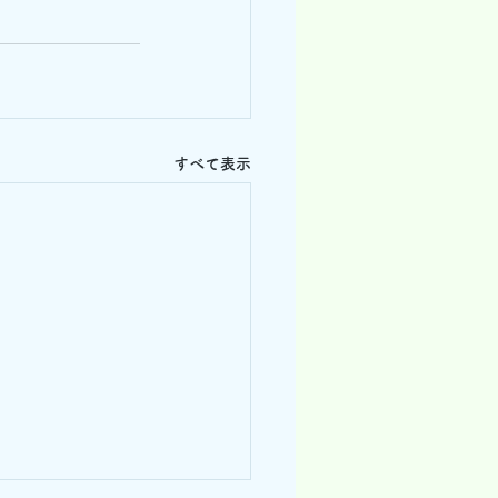
すべて表示