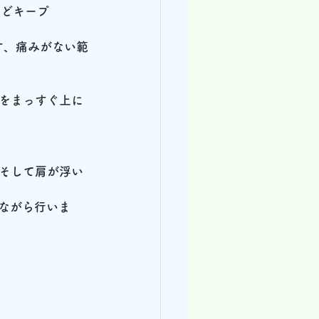
ほどキープ
す、痛みがない範
をまっすぐ上に
そして肩が浮い
ながら行いま