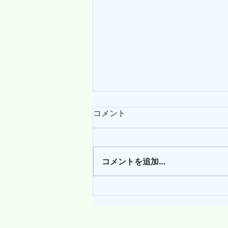
コメント
コメントを追加…
8月のテーマ：緩めるヨガ