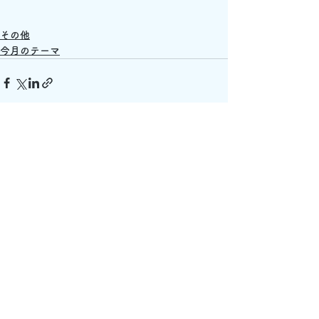
その他
今月のテーマ
すべて表示
最新記事