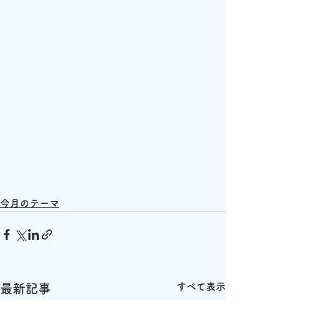
今月のテーマ
すべて表示
最新記事