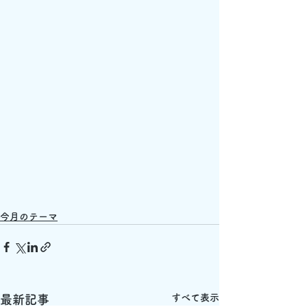
今月のテーマ
すべて表示
最新記事