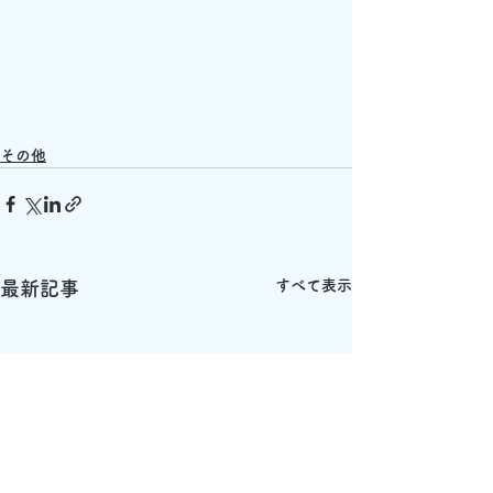
その他
すべて表示
最新記事