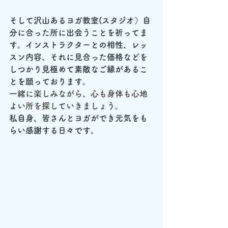
そして沢山あるヨガ教室(スタジオ）自
分に合った所に出会うことを祈ってま
す。インストラクターとの相性、レッ
スン内容、それに見合った価格などを
しつかり見極めて素敵なご縁があるこ
とを願っております。
一緒に楽しみながら、心も身体も心地
よい所を探していきましょう。
私自身、皆さんとヨガができ元気をも
らい感謝する日々です。