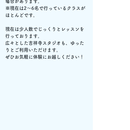
場合があります。
※現在は2〜6名で行っているクラスが
ほとんどです。
現在は少人数でじっくりとレッスンを
行っております。
広々とした吉祥寺スタジオも、ゆった
りとご利用いただけます。
ぜひお気軽に体験にお越しください！