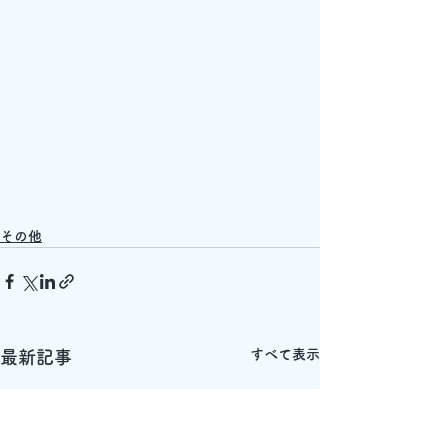
その他
すべて表示
最新記事