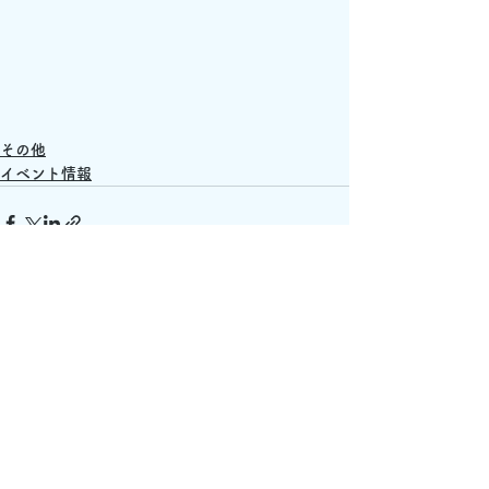
その他
イベント情報
すべて表示
最新記事