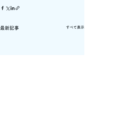
すべて表示
最新記事